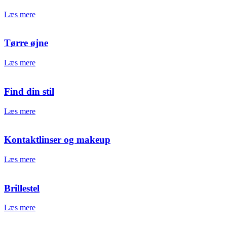
Læs mere
Tørre øjne
Læs mere
Find din stil
Læs mere
Kontaktlinser og makeup
Læs mere
Brillestel
Læs mere