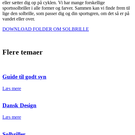
eller sætter dig op på cyklen. Vi har mange forskellige
sportssolbriller i alle former og farver. Sammen kan vi finde frem til
lige den solbrille, som passer dig og din sportsgren, om det så er på
vandet eller over.
DOWNLOAD FOLDER OM SOLBRILLE
Flere temaer
Guide til godt syn
Læs mere
Dansk Design
Læs mere
Solbriller