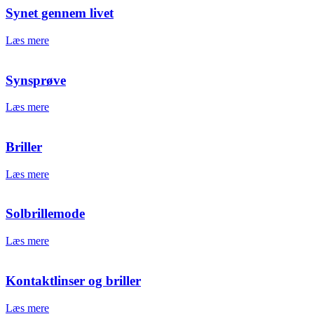
Synet gennem livet
Læs mere
Synsprøve
Læs mere
Briller
Læs mere
Solbrillemode
Læs mere
Kontaktlinser og briller
Læs mere